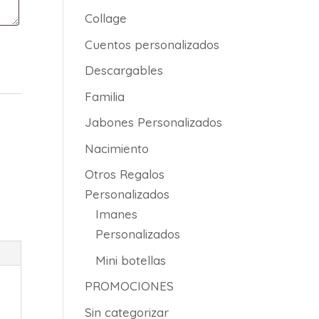
Collage
Cuentos personalizados
Descargables
Familia
Jabones Personalizados
Nacimiento
Otros Regalos
Personalizados
Imanes
Personalizados
Mini botellas
PROMOCIONES
Sin categorizar