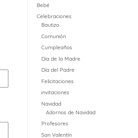
Bebé
Celebraciones
Bautizo
Comunión
Cumpleaños
Día de la Madre
Día del Padre
Felicitaciones
invitaciones
Navidad
Adornos de Navidad
Profesores
San Valentín