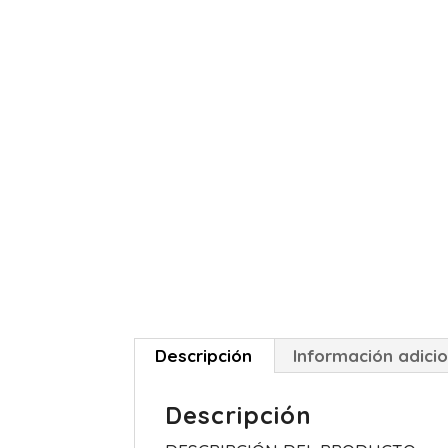
Descripción
Información adicio
Descripción