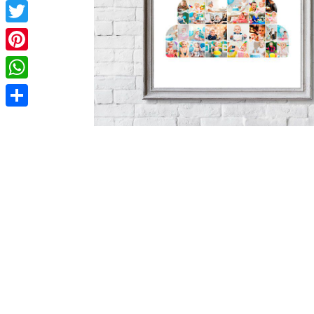
Facebook
Twitter
Pinterest
WhatsApp
Compartir