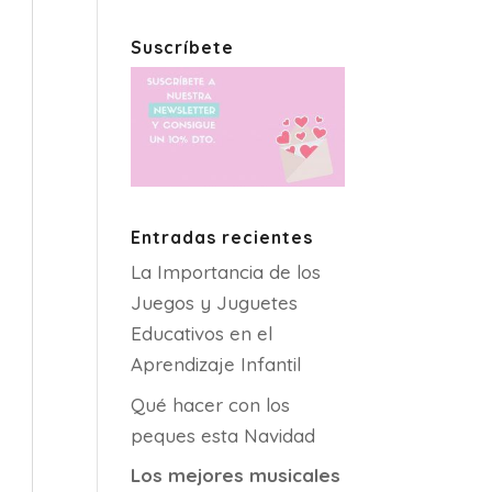
Suscríbete
Entradas recientes
La Importancia de los
Juegos y Juguetes
Educativos en el
Aprendizaje Infantil
Qué hacer con los
peques esta Navidad
Los mejores musicales