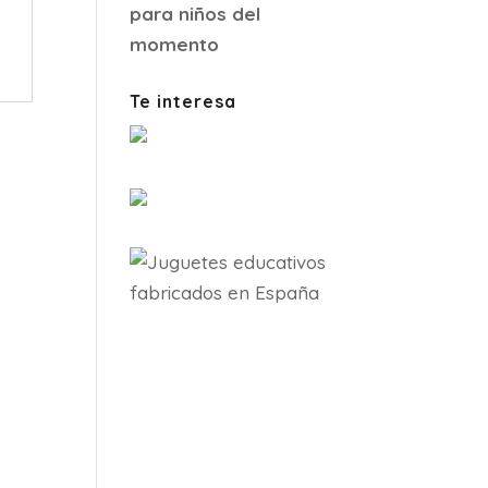
para niños del
momento
Te interesa