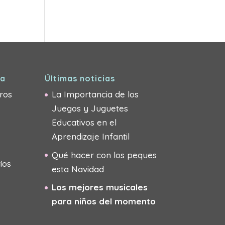
ra
Últimas noticias
ros
La Importancia de los
Juegos y Juguetes
Educativos en el
Aprendizaje Infantil
Qué hacer con los peques
íos
esta Navidad
Los mejores musicales
para niños del momento