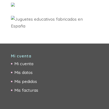
Mi cuenta
Mi cuenta
Mis datos
Mis pedidos
Mis facturas