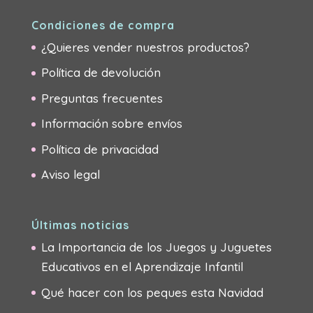
Condiciones de compra
¿Quieres vender nuestros productos?
Política de devolución
Preguntas frecuentes
Información sobre envíos
Política de privacidad
Aviso legal
Últimas noticias
La Importancia de los Juegos y Juguetes
Educativos en el Aprendizaje Infantil
Qué hacer con los peques esta Navidad