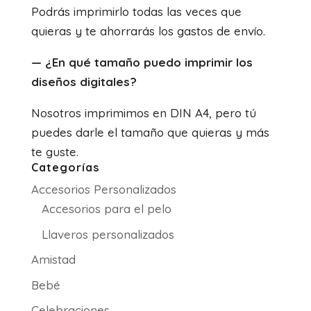
Podrás imprimirlo todas las veces que
quieras y te ahorrarás los gastos de envío.
— ¿En qué tamaño puedo imprimir los
diseños digitales?
Nosotros imprimimos en DIN A4, pero tú
puedes darle el tamaño que quieras y más
te guste.
Categorías
Accesorios Personalizados
Accesorios para el pelo
Llaveros personalizados
Amistad
Bebé
Celebraciones