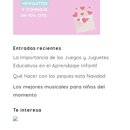
Entradas recientes
La Importancia de los Juegos y Juguetes
Educativos en el Aprendizaje Infantil
Qué hacer con los peques esta Navidad
Los mejores musicales para niños del
momento
Te interesa