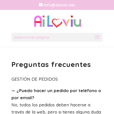
info@ailoviu.net
Seleccionar página
Preguntas frecuentes
GESTIÓN DE PEDIDOS
— ¿Puedo hacer un pedido por teléfono o
por email?
No, todos los pedidos deben hacerse a
través de la web, pero si tienes alguna duda