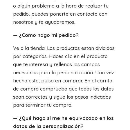
o algún problema a la hora de realizar tu
pedido, puedes ponerte en contacto con
nosotros y te ayudaremos.
— ¿Cómo hago mi pedido?
Ve a la tienda. Los productos están divididos
por categorías. Haces clic en el producto
que te interesa y rellenas los campos
necesarios para la personalización. Una vez
hecho esto, pulsa en comprar. En el carrito
de compra comprueba que todos los datos
sean correctos y sigue los pasos indicados
para terminar tu compra.
— ¿Qué hago si me he equivocado en los
datos de la personalización?