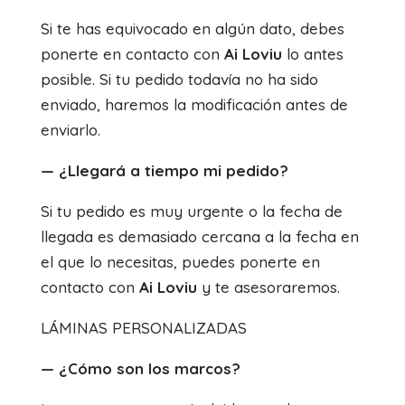
Si te has equivocado en algún dato, debes
ponerte en contacto con
Ai Loviu
lo antes
posible. Si tu pedido todavía no ha sido
enviado, haremos la modificación antes de
enviarlo.
— ¿Llegará a tiempo mi pedido?
Si tu pedido es muy urgente o la fecha de
llegada es demasiado cercana a la fecha en
el que lo necesitas, puedes ponerte en
contacto con
Ai Loviu
y te asesoraremos.
LÁMINAS PERSONALIZADAS
— ¿Cómo son los marcos?