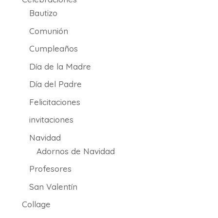
Bautizo
Comunión
Cumpleaños
Día de la Madre
Día del Padre
Felicitaciones
invitaciones
Navidad
Adornos de Navidad
Profesores
San Valentín
Collage