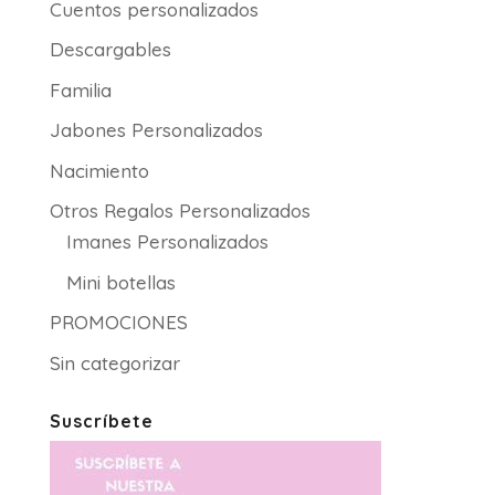
Cuentos personalizados
Descargables
Familia
Jabones Personalizados
Nacimiento
Otros Regalos Personalizados
Imanes Personalizados
Mini botellas
PROMOCIONES
Sin categorizar
Suscríbete