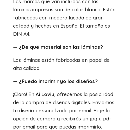
Los marcos que van incluidos con las
láminas impresas son de color blanco. Están
fabricados con madera lacada de gran
calidad y hechos en España. El tamaño es
DIN A4.
— ¿De qué material son las láminas?
Las láminas están fabricadas en papel de
alta calidad.
— ¿Puedo imprimir yo los diseños?
¡Claro! En
Ai Loviu
, ofrecemos la posibilidad
de la compra de diseños digitales. Enviamos
tu diseño personalizado por email. Elige la
opción de compra y recibirás un jpg y pdf
por email para que puedas imprimirlo.