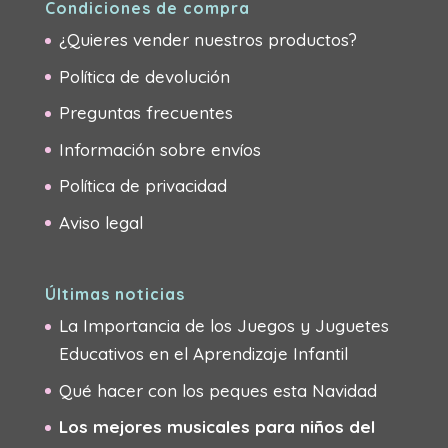
Condiciones de compra
¿Quieres vender nuestros productos?
Política de devolución
Preguntas frecuentes
Información sobre envíos
Política de privacidad
Aviso legal
Últimas noticias
La Importancia de los Juegos y Juguetes
Educativos en el Aprendizaje Infantil
Qué hacer con los peques esta Navidad
Los mejores musicales para niños del