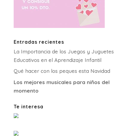
Entradas recientes
La Importancia de los Juegos y Juguetes
Educativos en el Aprendizaje Infantil
Qué hacer con los peques esta Navidad
Los mejores musicales para niños del
momento
Te interesa