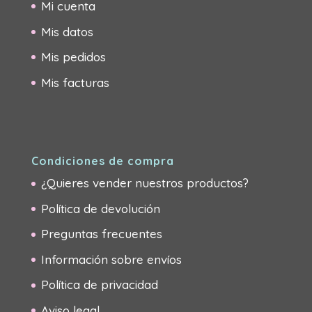
Mi cuenta
Mis datos
Mis pedidos
Mis facturas
Condiciones de compra
¿Quieres vender nuestros productos?
Política de devolución
Preguntas frecuentes
Información sobre envíos
Política de privacidad
Aviso legal