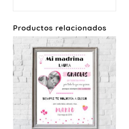
Productos relacionados