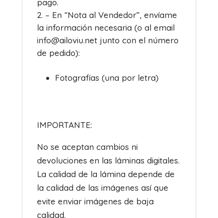
pago.
– En “Nota al Vendedor”, envíame
la información necesaria (o al email
info@ailoviu.net junto con el número
de pedido):
Fotografías (una por letra)
IMPORTANTE:
No se aceptan cambios ni
devoluciones en las láminas digitales.
La calidad de la lámina depende de
la calidad de las imágenes así que
evite enviar imágenes de baja
calidad.