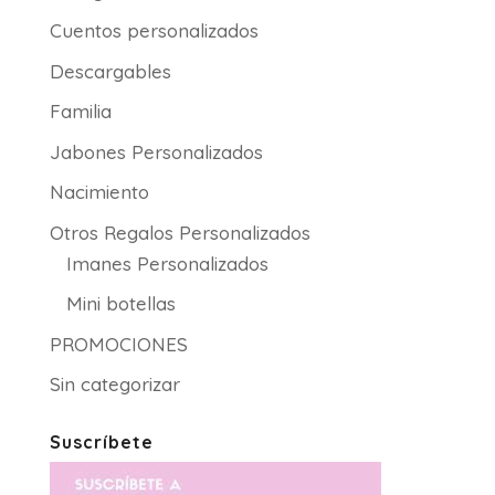
Cuentos personalizados
Descargables
Familia
Jabones Personalizados
Nacimiento
Otros Regalos Personalizados
Imanes Personalizados
Mini botellas
PROMOCIONES
Sin categorizar
Suscríbete