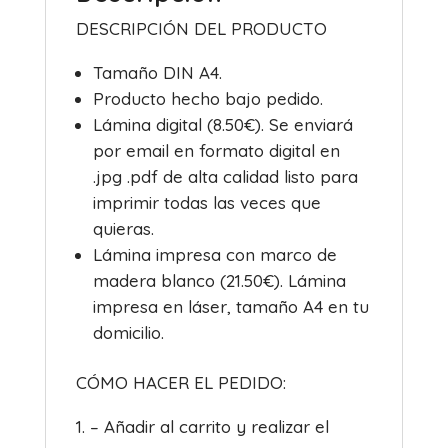
DESCRIPCIÓN DEL PRODUCTO
Tamaño DIN A4.
Producto hecho bajo pedido.
Lámina digital (8.50€). Se enviará
por email en formato digital en
.jpg .pdf de alta calidad listo para
imprimir todas las veces que
quieras.
Lámina impresa con marco de
madera blanco (21.50€). Lámina
impresa en láser, tamaño A4 en tu
domicilio.
CÓMO HACER EL PEDIDO:
– Añadir al carrito y realizar el