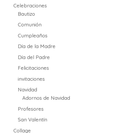
Celebraciones
Bautizo
Comunión
Cumpleaños
Día de la Madre
Día del Padre
Felicitaciones
invitaciones
Navidad
Adornos de Navidad
Profesores
San Valentín
Collage