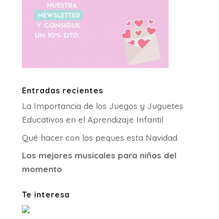
Entradas recientes
La Importancia de los Juegos y Juguetes
Educativos en el Aprendizaje Infantil
Qué hacer con los peques esta Navidad
Los mejores musicales para niños del
momento
Te interesa