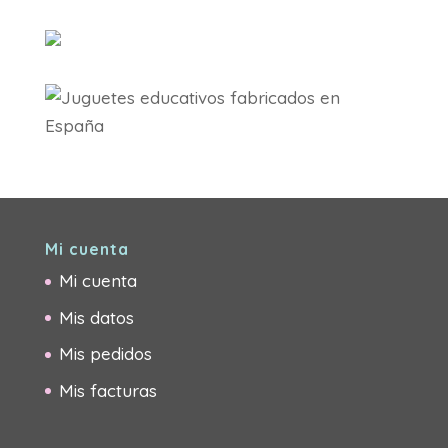
Mi cuenta
Mi cuenta
Mis datos
Mis pedidos
Mis facturas