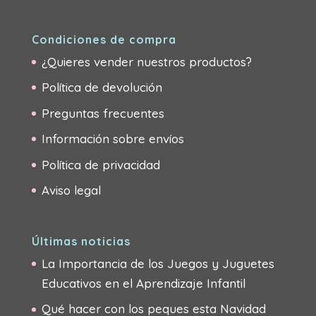
Condiciones de compra
¿Quieres vender nuestros productos?
Política de devolución
Preguntas frecuentes
Información sobre envíos
Política de privacidad
Aviso legal
Últimas noticias
La Importancia de los Juegos y Juguetes
Educativos en el Aprendizaje Infantil
Qué hacer con los peques esta Navidad