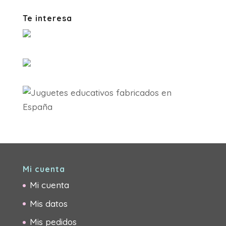
Te interesa
Mi cuenta
Mi cuenta
Mis datos
Mis pedidos