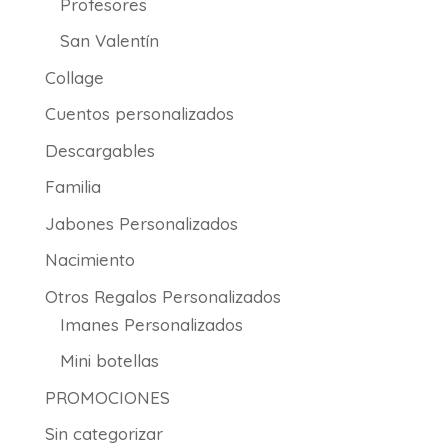
Profesores
San Valentín
Collage
Cuentos personalizados
Descargables
Familia
Jabones Personalizados
Nacimiento
Otros Regalos Personalizados
Imanes Personalizados
Mini botellas
PROMOCIONES
Sin categorizar