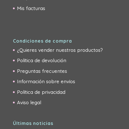
Mis facturas
Condiciones de compra
¿Quieres vender nuestros productos?
Política de devolución
Preguntas frecuentes
Información sobre envíos
Política de privacidad
Aviso legal
Últimas noticias