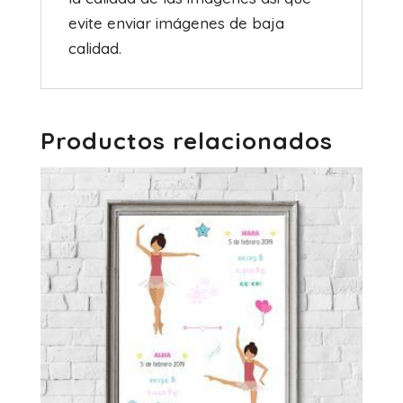
evite enviar imágenes de baja
calidad.
Productos relacionados