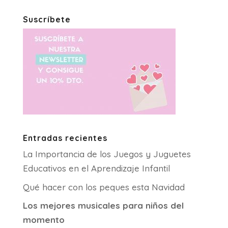
Suscríbete
Entradas recientes
La Importancia de los Juegos y Juguetes
Educativos en el Aprendizaje Infantil
Qué hacer con los peques esta Navidad
Los mejores musicales para niños del
momento