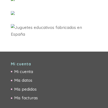
Mi cuenta
Mi cuenta
Mis datos
Mis pedidos
Mis facturas