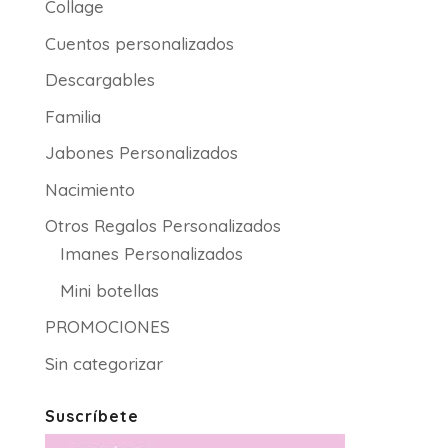
Collage
Cuentos personalizados
Descargables
Familia
Jabones Personalizados
Nacimiento
Otros Regalos Personalizados
Imanes Personalizados
Mini botellas
PROMOCIONES
Sin categorizar
Suscríbete