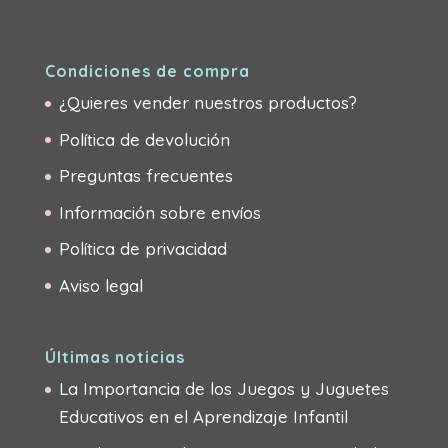
Condiciones de compra
¿Quieres vender nuestros productos?
Política de devolución
Preguntas frecuentes
Información sobre envíos
Política de privacidad
Aviso legal
Últimas noticias
La Importancia de los Juegos y Juguetes
Educativos en el Aprendizaje Infantil