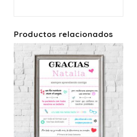
Productos relacionados