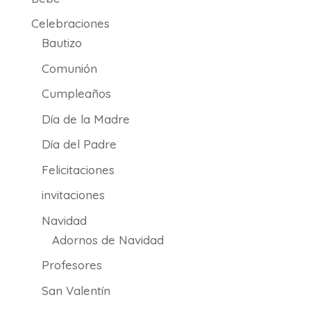
Celebraciones
Bautizo
Comunión
Cumpleaños
Día de la Madre
Día del Padre
Felicitaciones
invitaciones
Navidad
Adornos de Navidad
Profesores
San Valentín