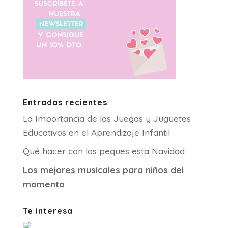
Entradas recientes
La Importancia de los Juegos y Juguetes
Educativos en el Aprendizaje Infantil
Qué hacer con los peques esta Navidad
Los mejores musicales para niños del
momento
Te interesa