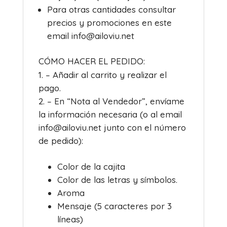
Para otras cantidades consultar
precios y promociones en este
email info@ailoviu.net
CÓMO HACER EL PEDIDO:
– Añadir al carrito y realizar el
pago.
– En “Nota al Vendedor”, envíame
la información necesaria (o al email
info@ailoviu.net junto con el número
de pedido):
Color de la cajita
Color de las letras y símbolos.
Aroma
Mensaje (5 caracteres por 3
líneas)