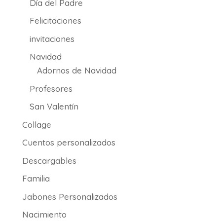
Día del Padre
Felicitaciones
invitaciones
Navidad
Adornos de Navidad
Profesores
San Valentín
Collage
Cuentos personalizados
Descargables
Familia
Jabones Personalizados
Nacimiento