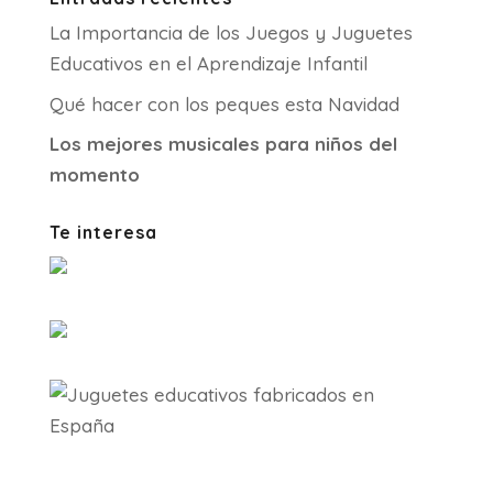
La Importancia de los Juegos y Juguetes
Educativos en el Aprendizaje Infantil
Qué hacer con los peques esta Navidad
Los mejores musicales para niños del
momento
Te interesa