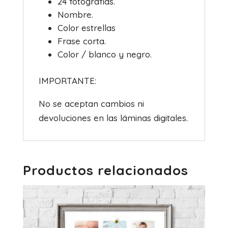
24 fotografías.
Nombre.
Color estrellas
Frase corta.
Color / blanco y negro.
IMPORTANTE:
No se aceptan cambios ni
devoluciones en las láminas digitales.
Productos relacionados