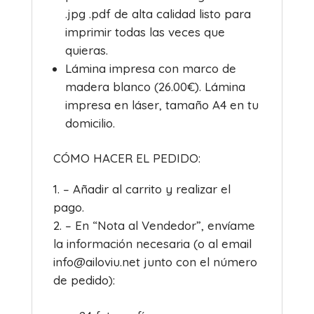
.jpg .pdf de alta calidad listo para
imprimir todas las veces que
quieras.
Lámina impresa con marco de
madera blanco (26.00€). Lámina
impresa en láser, tamaño A4 en tu
domicilio.
CÓMO HACER EL PEDIDO:
– Añadir al carrito y realizar el
pago.
– En “Nota al Vendedor”, envíame
la información necesaria (o al email
info@ailoviu.net junto con el número
de pedido):