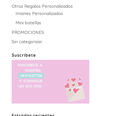
Otros Regalos Personalizados
Imanes Personalizados
Mini botellas
PROMOCIONES
Sin categorizar
Suscríbete
Entradas recientes