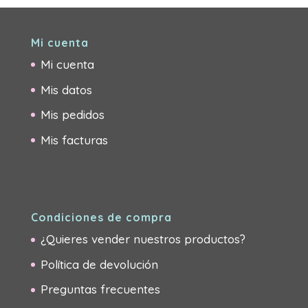
Mi cuenta
Mi cuenta
Mis datos
Mis pedidos
Mis facturas
Condiciones de compra
¿Quieres vender nuestros productos?
Política de devolución
Preguntas frecuentes