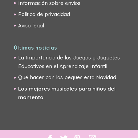
Información sobre envíos
Política de privacidad
Aviso legal
Últimas noticias
La Importancia de los Juegos y Juguetes
Educativos en el Aprendizaje Infantil
Qué hacer con los peques esta Navidad
Los mejores musicales para niños del
momento