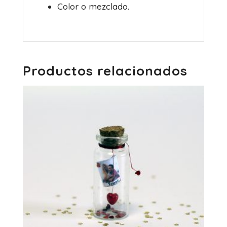
Color o mezclado.
Productos relacionados