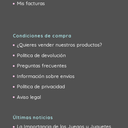
Mis facturas
Condiciones de compra
¿Quieres vender nuestros productos?
Política de devolución
Preguntas frecuentes
Información sobre envíos
Política de privacidad
Aviso legal
Últimas noticias
La Importancia de los Juegos y Juguetes