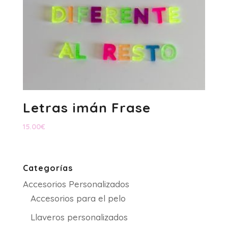
Letras imán Frase
15.00
€
Categorías
Accesorios Personalizados
Accesorios para el pelo
Llaveros personalizados