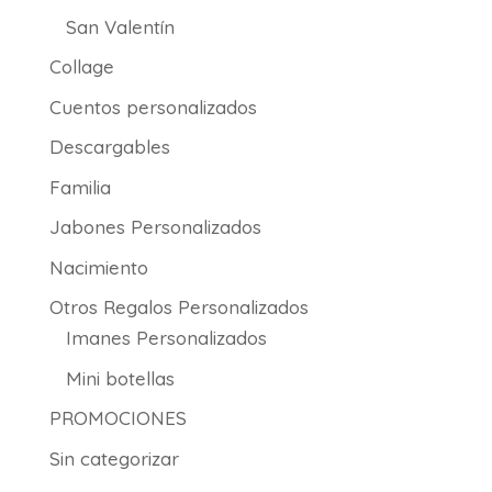
San Valentín
Collage
Cuentos personalizados
Descargables
Familia
Jabones Personalizados
Nacimiento
Otros Regalos Personalizados
Imanes Personalizados
Mini botellas
PROMOCIONES
Sin categorizar