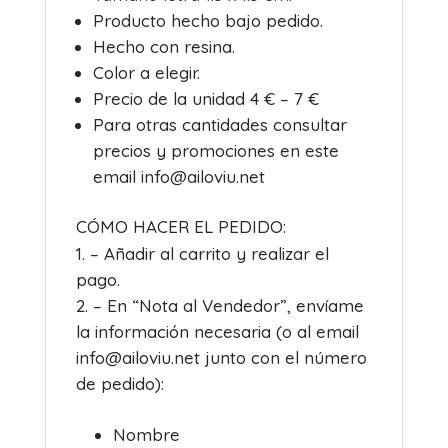
Producto hecho bajo pedido.
Hecho con resina.
Color a elegir.
Precio de la unidad 4 € – 7 €
Para otras cantidades consultar
precios y promociones en este
email info@ailoviu.net
CÓMO HACER EL PEDIDO:
– Añadir al carrito y realizar el
pago.
– En “Nota al Vendedor”, envíame
la información necesaria (o al email
info@ailoviu.net junto con el número
de pedido):
Nombre