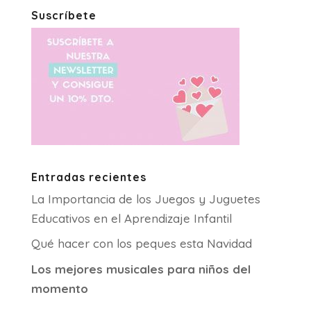
Suscríbete
Entradas recientes
La Importancia de los Juegos y Juguetes
Educativos en el Aprendizaje Infantil
Qué hacer con los peques esta Navidad
Los mejores musicales para niños del
momento