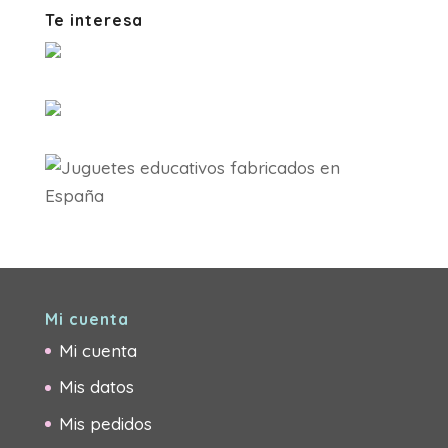
Te interesa
Mi cuenta
Mi cuenta
Mis datos
Mis pedidos