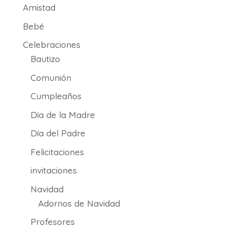
Amistad
Bebé
Celebraciones
Bautizo
Comunión
Cumpleaños
Día de la Madre
Día del Padre
Felicitaciones
invitaciones
Navidad
Adornos de Navidad
Profesores