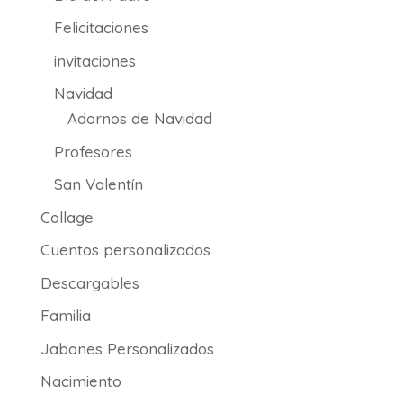
Felicitaciones
invitaciones
Navidad
Adornos de Navidad
Profesores
San Valentín
Collage
Cuentos personalizados
Descargables
Familia
Jabones Personalizados
Nacimiento