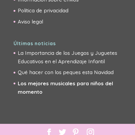
Política de privacidad
Aviso legal
Últimas noticias
La Importancia de los Juegos y Juguetes
Educativos en el Aprendizaje Infantil
Qué hacer con los peques esta Navidad
Los mejores musicales para niños del
momento