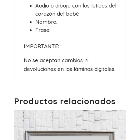
Audio o dibujo con los latidos del
corazón del bebé
Nombre.
Frase.
IMPORTANTE:
No se aceptan cambios ni
devoluciones en las láminas digitales.
Productos relacionados