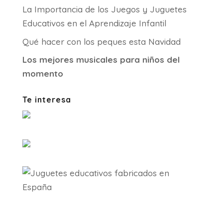
La Importancia de los Juegos y Juguetes
Educativos en el Aprendizaje Infantil
Qué hacer con los peques esta Navidad
Los mejores musicales para niños del
momento
Te interesa