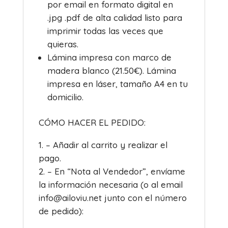
por email en formato digital en
.jpg .pdf de alta calidad listo para
imprimir todas las veces que
quieras.
Lámina impresa con marco de
madera blanco (21.50€). Lámina
impresa en láser, tamaño A4 en tu
domicilio.
CÓMO HACER EL PEDIDO:
– Añadir al carrito y realizar el
pago.
– En “Nota al Vendedor”, envíame
la información necesaria (o al email
info@ailoviu.net junto con el número
de pedido):