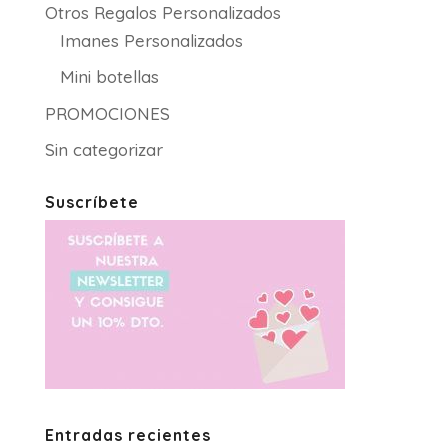
Otros Regalos Personalizados
Imanes Personalizados
Mini botellas
PROMOCIONES
Sin categorizar
Suscríbete
Entradas recientes