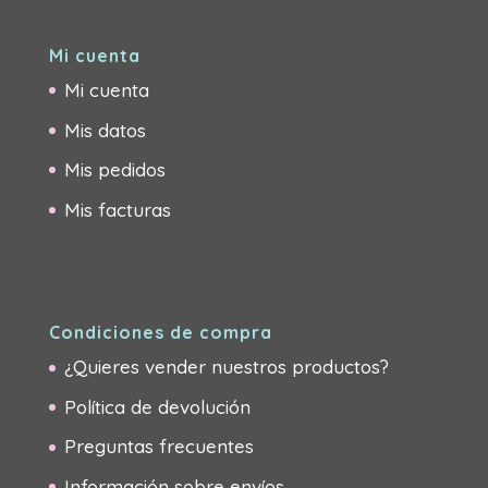
Mi cuenta
Mi cuenta
Mis datos
Mis pedidos
Mis facturas
Condiciones de compra
¿Quieres vender nuestros productos?
Política de devolución
Preguntas frecuentes
Información sobre envíos