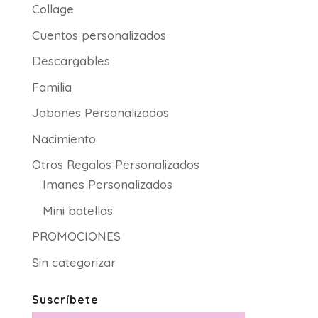
Collage
Cuentos personalizados
Descargables
Familia
Jabones Personalizados
Nacimiento
Otros Regalos Personalizados
Imanes Personalizados
Mini botellas
PROMOCIONES
Sin categorizar
Suscríbete