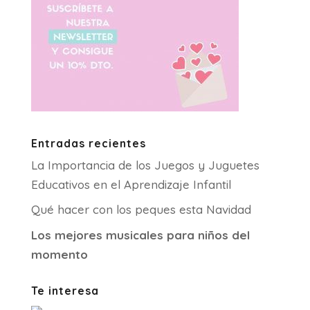
Entradas recientes
La Importancia de los Juegos y Juguetes
Educativos en el Aprendizaje Infantil
Qué hacer con los peques esta Navidad
Los mejores musicales para niños del
momento
Te interesa