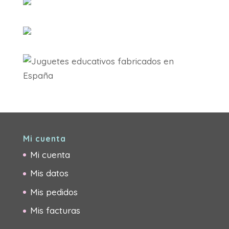
Mi cuenta
Mi cuenta
Mis datos
Mis pedidos
Mis facturas