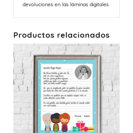
devoluciones en las láminas digitales.
Productos relacionados