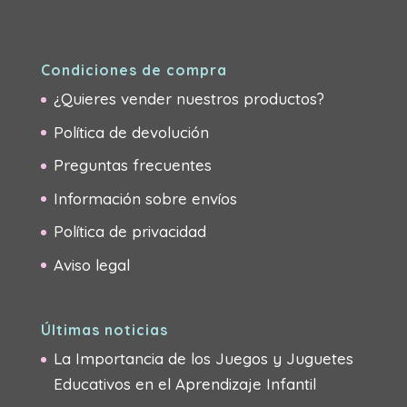
Condiciones de compra
¿Quieres vender nuestros productos?
Política de devolución
Preguntas frecuentes
Información sobre envíos
Política de privacidad
Aviso legal
Últimas noticias
La Importancia de los Juegos y Juguetes
Educativos en el Aprendizaje Infantil