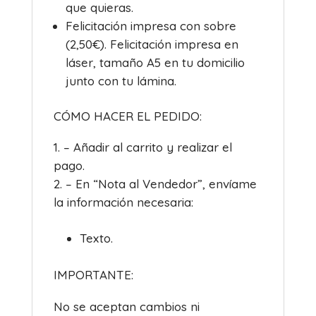
que quieras.
Felicitación impresa con sobre
(2,50€). Felicitación impresa en
láser, tamaño A5 en tu domicilio
junto con tu lámina.
CÓMO HACER EL PEDIDO:
– Añadir al carrito y realizar el
pago.
– En “Nota al Vendedor”, envíame
la información necesaria:
Texto.
IMPORTANTE:
No se aceptan cambios ni