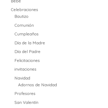
Bebé
Celebraciones
Bautizo
Comunión
Cumpleaños
Día de la Madre
Día del Padre
Felicitaciones
invitaciones
Navidad
Adornos de Navidad
Profesores
San Valentín