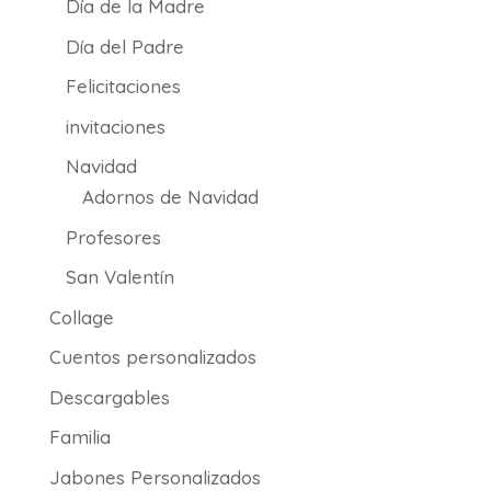
Día de la Madre
Día del Padre
Felicitaciones
invitaciones
Navidad
Adornos de Navidad
Profesores
San Valentín
Collage
Cuentos personalizados
Descargables
Familia
Jabones Personalizados