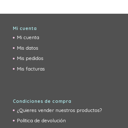
Mi cuenta
Mi cuenta
Mis datos
Mis pedidos
Mis facturas
Condiciones de compra
¿Quieres vender nuestros productos?
Política de devolución