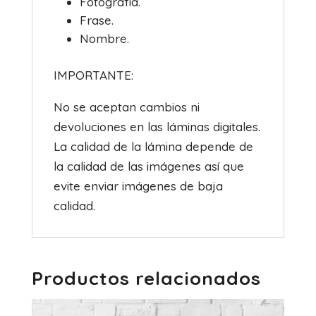
Fotografía.
Frase.
Nombre.
IMPORTANTE:
No se aceptan cambios ni
devoluciones en las láminas digitales.
La calidad de la lámina depende de
la calidad de las imágenes así que
evite enviar imágenes de baja
calidad.
Productos relacionados