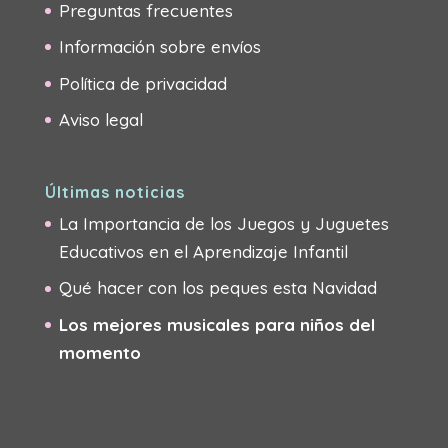
Preguntas frecuentes
Información sobre envíos
Política de privacidad
Aviso legal
Últimas noticias
La Importancia de los Juegos y Juguetes
Educativos en el Aprendizaje Infantil
Qué hacer con los peques esta Navidad
Los mejores musicales para niños del
momento