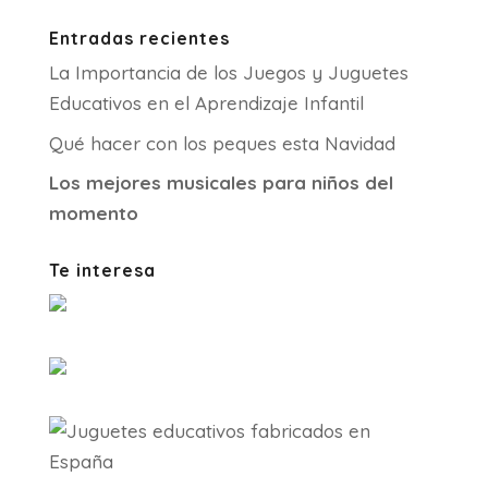
Entradas recientes
La Importancia de los Juegos y Juguetes
Educativos en el Aprendizaje Infantil
Qué hacer con los peques esta Navidad
Los mejores musicales para niños del
momento
Te interesa