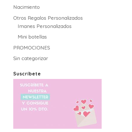
Nacimiento
Otros Regalos Personalizados
Imanes Personalizados
Mini botellas
PROMOCIONES
Sin categorizar
Suscríbete