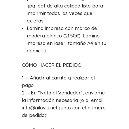
.jpg .pdf de alta calidad listo para
imprimir todas las veces que
quieras.
Lámina impresa con marco de
madera blanco (21.50€). Lámina
impresa en láser, tamaño A4 en tu
domicilio.
CÓMO HACER EL PEDIDO:
– Añadir al carrito y realizar el
pago.
– En “Nota al Vendedor”, envíame
la información necesaria (o al email
info@ailoviu.net junto con el número
de pedido):