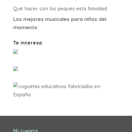
Qué hacer con los peques esta Navidad
Los mejores musicales para niños del
momento
Te interesa
Mi cuenta