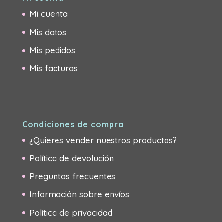
Mi cuenta
Mis datos
Mis pedidos
Mis facturas
Condiciones de compra
¿Quieres vender nuestros productos?
Política de devolución
Preguntas frecuentes
Información sobre envíos
Política de privacidad