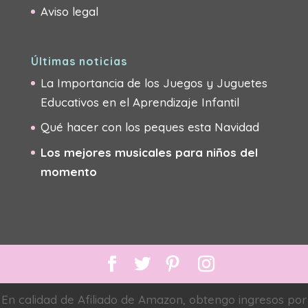
Aviso legal
Últimas noticias
La Importancia de los Juegos y Juguetes
Educativos en el Aprendizaje Infantil
Qué hacer con los peques esta Navidad
Los mejores musicales para niños del
momento
En calidad de Afiliado de Amazon, obtengo ingresos por