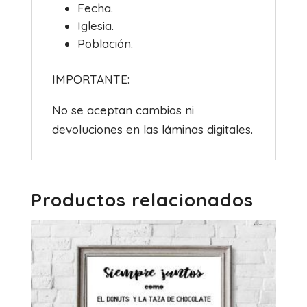
Fecha.
Iglesia.
Población.
IMPORTANTE:
No se aceptan cambios ni
devoluciones en las láminas digitales.
Productos relacionados