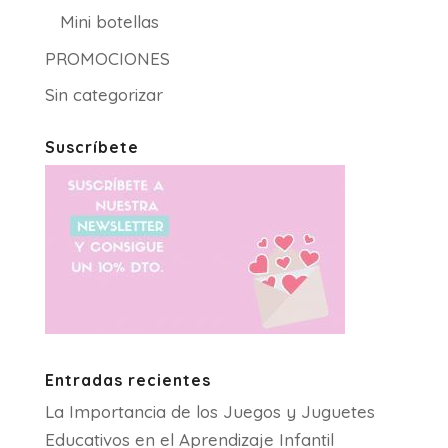
Mini botellas
PROMOCIONES
Sin categorizar
Suscríbete
Entradas recientes
La Importancia de los Juegos y Juguetes
Educativos en el Aprendizaje Infantil