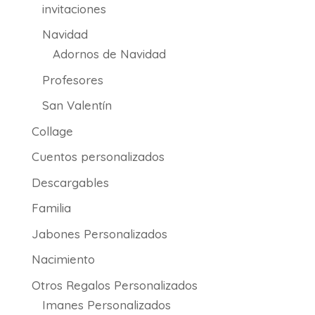
invitaciones
Navidad
Adornos de Navidad
Profesores
San Valentín
Collage
Cuentos personalizados
Descargables
Familia
Jabones Personalizados
Nacimiento
Otros Regalos Personalizados
Imanes Personalizados