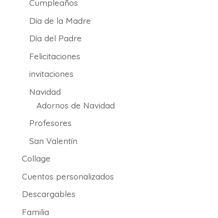
Cumpleaños
Día de la Madre
Día del Padre
Felicitaciones
invitaciones
Navidad
Adornos de Navidad
Profesores
San Valentín
Collage
Cuentos personalizados
Descargables
Familia