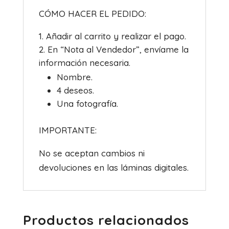
CÓMO HACER EL PEDIDO:
Añadir al carrito y realizar el pago.
En “Nota al Vendedor”, envíame la
información necesaria.
Nombre.
4 deseos.
Una fotografía.
IMPORTANTE:
No se aceptan cambios ni
devoluciones en las láminas digitales.
Productos relacionados