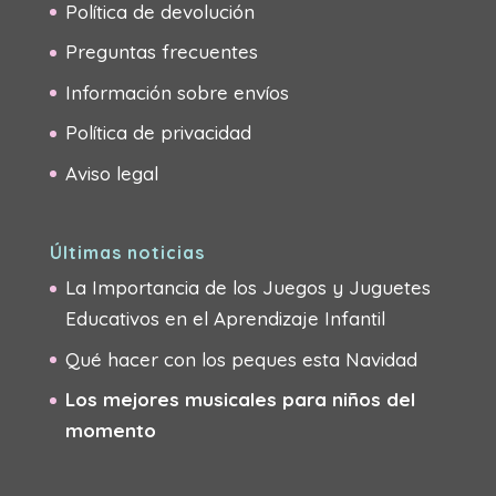
Política de devolución
Preguntas frecuentes
Información sobre envíos
Política de privacidad
Aviso legal
Últimas noticias
La Importancia de los Juegos y Juguetes
Educativos en el Aprendizaje Infantil
Qué hacer con los peques esta Navidad
Los mejores musicales para niños del
momento