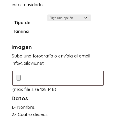
estas navidades.
Tipo de
lamina
Imagen
Sube una fotografía o envíala al email
info@ailoviu.net
(max file size 128 MB)
Datos
1.- Nombre.
2.- Cuatro deseos.