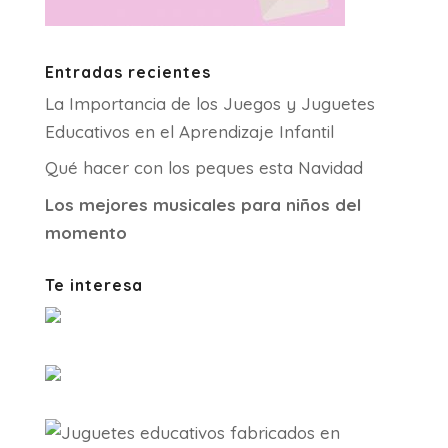
Entradas recientes
La Importancia de los Juegos y Juguetes
Educativos en el Aprendizaje Infantil
Qué hacer con los peques esta Navidad
Los mejores musicales para niños del
momento
Te interesa