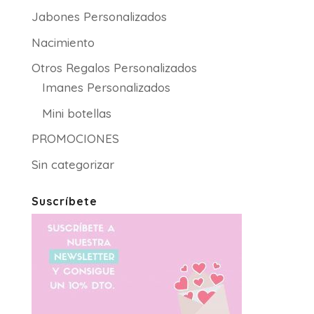
Jabones Personalizados
Nacimiento
Otros Regalos Personalizados
Imanes Personalizados
Mini botellas
PROMOCIONES
Sin categorizar
Suscríbete