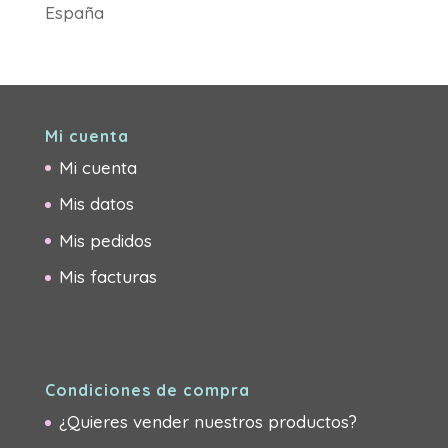
Mi cuenta
Mi cuenta
Mis datos
Mis pedidos
Mis facturas
Condiciones de compra
¿Quieres vender nuestros productos?