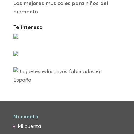
Los mejores musicales para niños del
momento
Te interesa
Mi cuenta
Mi cuenta