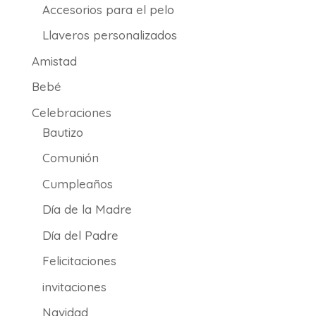
21.50€
Accesorios para el pelo
Llaveros personalizados
Amistad
Bebé
Celebraciones
Bautizo
Comunión
Cumpleaños
Día de la Madre
Día del Padre
Felicitaciones
invitaciones
Navidad