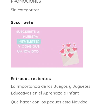
PROMOCIONES
Sin categorizar
Suscríbete
Entradas recientes
La Importancia de los Juegos y Juguetes
Educativos en el Aprendizaje Infantil
Qué hacer con los peques esta Navidad