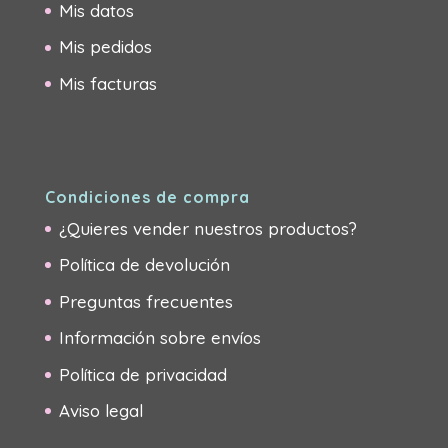
Mis datos
Mis pedidos
Mis facturas
Condiciones de compra
¿Quieres vender nuestros productos?
Política de devolución
Preguntas frecuentes
Información sobre envíos
Política de privacidad
Aviso legal