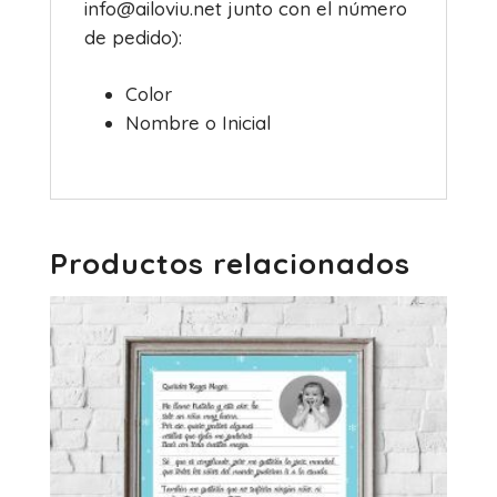
info@ailoviu.net junto con el número
de pedido):
Color
Nombre o Inicial
Productos relacionados