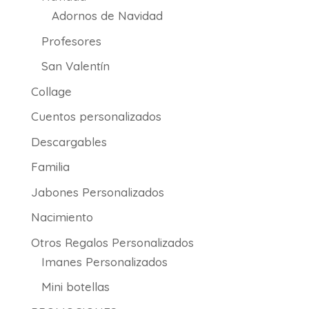
Adornos de Navidad
Profesores
San Valentín
Collage
Cuentos personalizados
Descargables
Familia
Jabones Personalizados
Nacimiento
Otros Regalos Personalizados
Imanes Personalizados
Mini botellas