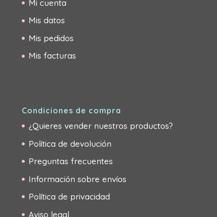
Mi cuenta
Mis datos
Mis pedidos
Mis facturas
Condiciones de compra
¿Quieres vender nuestros productos?
Política de devolución
Preguntas frecuentes
Información sobre envíos
Política de privacidad
Aviso legal