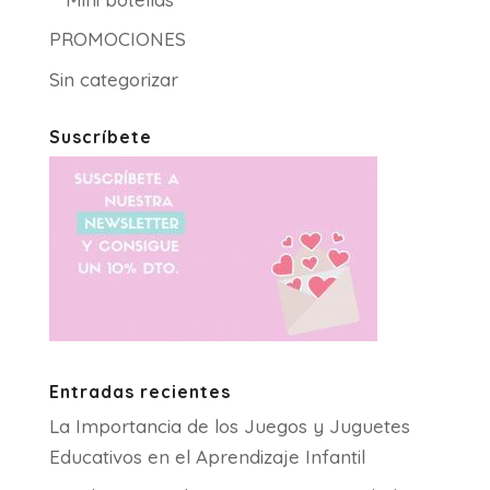
PROMOCIONES
Sin categorizar
Suscríbete
Entradas recientes
La Importancia de los Juegos y Juguetes
Educativos en el Aprendizaje Infantil