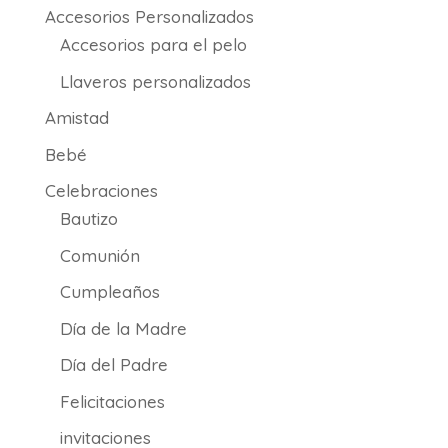
Accesorios Personalizados
hasta
21.50€
Accesorios para el pelo
Llaveros personalizados
Amistad
Bebé
Celebraciones
Bautizo
Comunión
Cumpleaños
Día de la Madre
Día del Padre
Felicitaciones
invitaciones