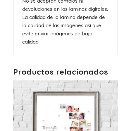
No se aceptan cambios ni
devoluciones en las láminas digitales.
La calidad de la lámina depende de
la calidad de las imágenes así que
evite enviar imágenes de baja
calidad.
Productos relacionados