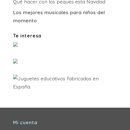
Qué hacer con los peques esta Navidad
Los mejores musicales para niños del
momento
Te interesa
Mi cuenta