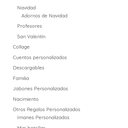
Navidad
Adornos de Navidad
Profesores
San Valentín
Collage
Cuentos personalizados
Descargables
Familia
Jabones Personalizados
Nacimiento
Otros Regalos Personalizados
Imanes Personalizados
Mini botellas