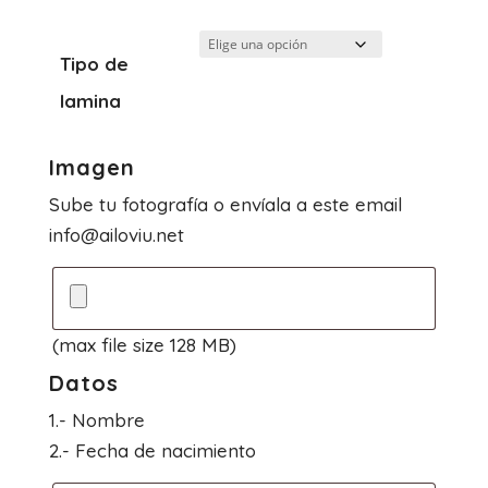
Tipo de
lamina
Imagen
Sube tu fotografía o envíala a este email
info@ailoviu.net
(max file size 128 MB)
Datos
1.- Nombre
2.- Fecha de nacimiento