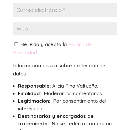
He leído y acepto la
Política de
Privacidad
.
Información básica sobre protección de
datos
Responsable:
Alicia Pina Valtueña.
Finalidad:
Moderar los comentarios.
Legitimación:
Por consentimiento del
interesado.
Destinatarios y encargados de
tratamiento:
No se ceden o comunican