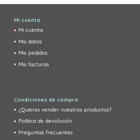
Mi cuenta
Mi cuenta
Mis datos
Mis pedidos
Mis facturas
Condiciones de compra
¿Quieres vender nuestros productos?
Política de devolución
Preguntas frecuentes