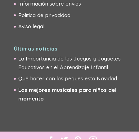
Información sobre envíos
Política de privacidad
Aviso legal
Últimas noticias
La Importancia de los Juegos y Juguetes
Educativos en el Aprendizaje Infantil
Qué hacer con los peques esta Navidad
Los mejores musicales para niños del
momento