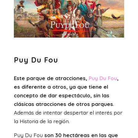
Puy Du Fou
Este parque de atracciones,
Puy Du Fou
,
es diferente a otros, ya que tiene el
concepto de dar espectáculo, sin las
clásicas atracciones de otros parques
.
Además de intentar despertar el interés por
la Historia de la región.
Puy Du Fou
son 30 hectáreas en las que