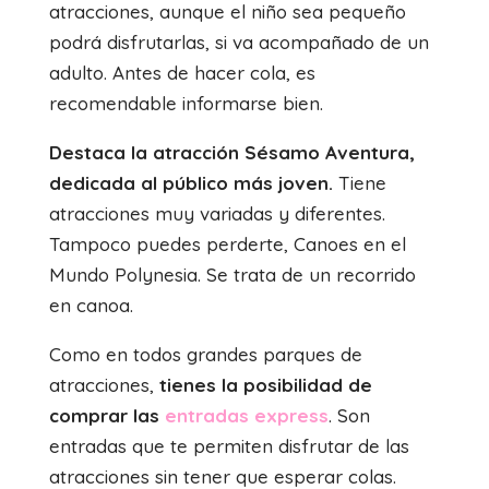
atracciones, aunque el niño sea pequeño
podrá disfrutarlas, si va acompañado de un
adulto. Antes de hacer cola, es
recomendable informarse bien.
Destaca la atracción Sésamo Aventura,
dedicada al público más joven.
Tiene
atracciones muy variadas y diferentes.
Tampoco puedes perderte, Canoes en el
Mundo Polynesia. Se trata de un recorrido
en canoa.
Como en todos grandes parques de
atracciones,
tienes la posibilidad de
comprar las
entradas express
. Son
entradas que te permiten disfrutar de las
atracciones sin tener que esperar colas.