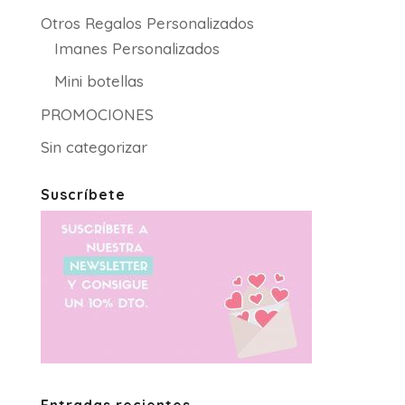
Otros Regalos Personalizados
Imanes Personalizados
Mini botellas
PROMOCIONES
Sin categorizar
Suscríbete