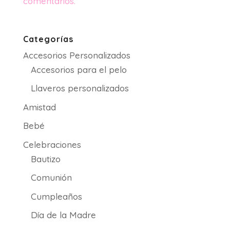
comentarios.
Categorías
Accesorios Personalizados
Accesorios para el pelo
Llaveros personalizados
Amistad
Bebé
Celebraciones
Bautizo
Comunión
Cumpleaños
Día de la Madre