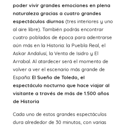
poder vivir grandes emociones en plena
naturaleza gracias a cuatro grandes
espectáculos diurnos
(tres interiores y uno
al aire libre). También podrás encontrar
cuatro poblados de época para adentrarse
aún más en la Historia: la Puebla Real, el
Askar Andalusí, la Venta de Isidro y El
Arrabal. Al atardecer será el momento de
volver a ver el escenario más grande de
España:
El Sueño de Toledo, el
espectáculo nocturno que hace viajar al
visitante a través de más de 1.500 años
de Historia
Cada uno de estos grandes espectáculos
dura alrededor de 30 minutos, con varias