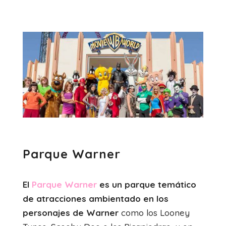
Parque Warner
El
Parque Warner
es un parque temático
de atracciones ambientado en los
personajes de Warner
como los Looney