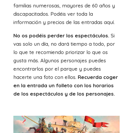
familias numerosas, mayores de 60 años y
discapacitados. Podéis ver toda la
información y precios de las entradas aquí.
No os podéis perder los espectáculos.
Si
vas solo un día, no dará tiempo a todo, por
lo que te recomiendo priorizar lo que os
gusta más. Algunos personajes puedes
encontrarlos por el parque y puedes
hacerte una foto con ellos.
Recuerda coger
en la entrada un folleto con los horarios
de los espectáculos y de los personajes.