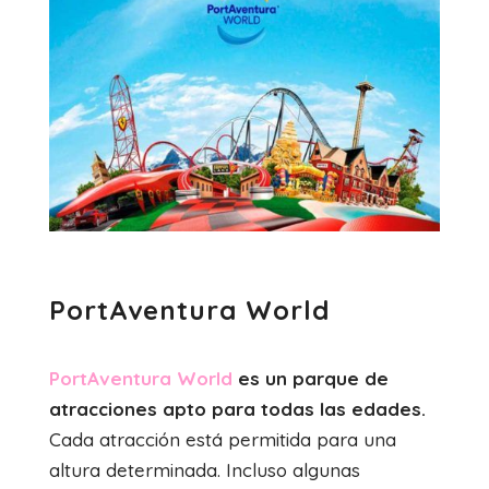
PortAventura World
PortAventura World
es un parque de
atracciones apto para todas las edades.
Cada atracción está permitida para una
altura determinada. Incluso algunas