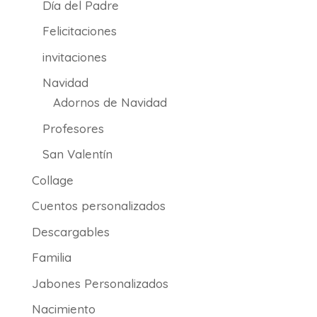
Día del Padre
Felicitaciones
invitaciones
Navidad
Adornos de Navidad
Profesores
San Valentín
Collage
Cuentos personalizados
Descargables
Familia
Jabones Personalizados
Nacimiento