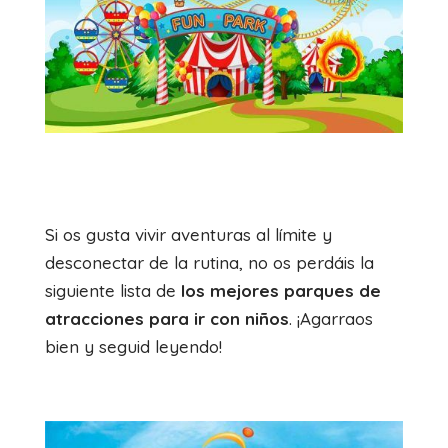
Si os gusta vivir aventuras al límite y
desconectar de la rutina, no os perdáis la
siguiente lista de
los mejores parques de
atracciones para ir con niños
. ¡Agarraos
bien y seguid leyendo!