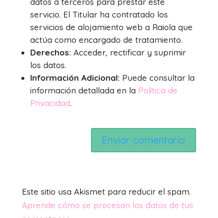
datos a terceros para prestar este
servicio. El Titular ha contratado los
servicios de alojamiento web a Raiola que
actúa como encargado de tratamiento.
Derechos:
Acceder, rectificar y suprimir
los datos.
Información Adicional:
Puede consultar la
información detallada en la
Política de
Privacidad
.
Este sitio usa Akismet para reducir el spam.
Aprende cómo se procesan los datos de tus