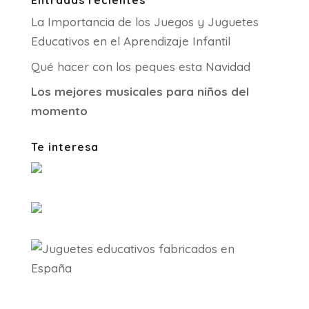
Entradas recientes
La Importancia de los Juegos y Juguetes
Educativos en el Aprendizaje Infantil
Qué hacer con los peques esta Navidad
Los mejores musicales para niños del
momento
Te interesa