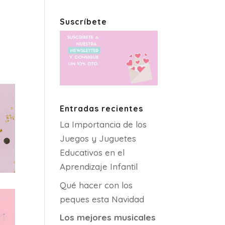
Suscríbete
Entradas recientes
La Importancia de los
Juegos y Juguetes
Educativos en el
Aprendizaje Infantil
Qué hacer con los
peques esta Navidad
Los mejores musicales