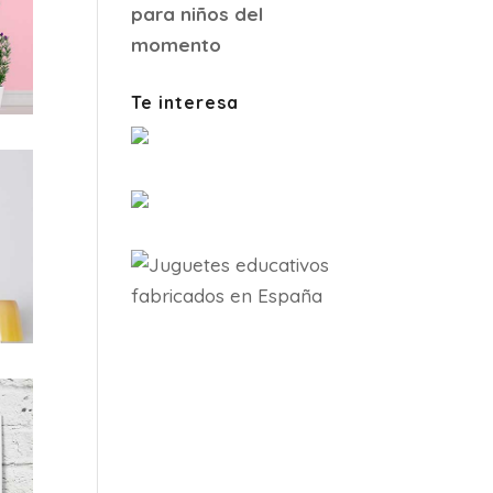
para niños del
momento
Te interesa