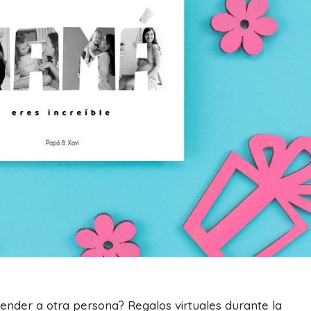
render a otra persona? Regalos virtuales durante la