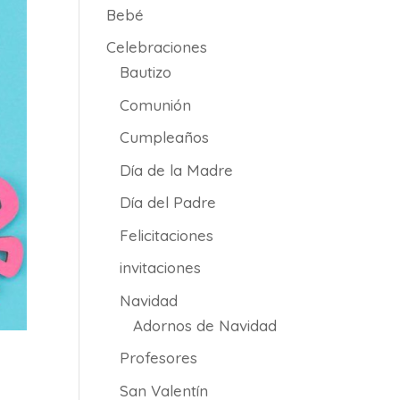
Bebé
Celebraciones
Bautizo
Comunión
Cumpleaños
Día de la Madre
Día del Padre
Felicitaciones
invitaciones
Navidad
Adornos de Navidad
Profesores
San Valentín